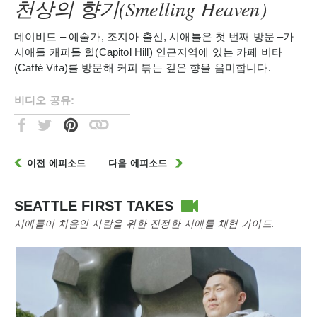
천상의 향기(Smelling Heaven)
데이비드 – 예술가, 조지아 출신, 시애틀은 첫 번째 방문 –가
시애틀 캐피톨 힐(Capitol Hill) 인근지역에 있는 카페 비타
(Caffé Vita)를 방문해 커피 볶는 깊은 향을 음미합니다.
비디오 공유:
이전 에피소드
다음 에피소드
SEATTLE FIRST TAKES
시애틀이 처음인 사람을 위한 진정한 시애틀 체험 가이드.