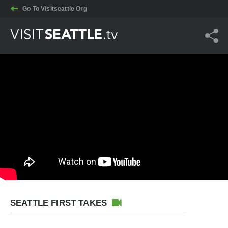
Go To Visitseattle Org
SEATTLE FIRST TAKES