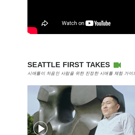
SEATTLE FIRST TAKES
시애틀이 처음인 사람을 위한 진정한 시애틀 체험 가이