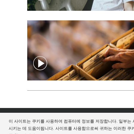
추천 액티비티
음
이 사이트는 쿠키를 사용하여 컴퓨터에 정보를 저장합니다. 일부는 
시키는 데 도움이됩니다. 사이트를 사용함으로써 귀하는 이러한 쿠
Terms of Use
Privacy