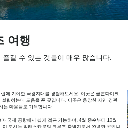
즈 여행
즐길 수 있는 것들이 매우 많습니다.
설립에 기여한 국경지대를 경험해보세요. 이곳은 클론다이크
시애틀을 설립하는데 도움을 준 곳입니다. 이곳은 웅장한 자연 경관,
존하는 마을들로 가득합니다.
마 국제 공항에서 쉽게 접근 가능하며, 4월 중순부터 10월
, 이 도시는 알래스카로의 크루즈 출발지로서 완벽한 곳입니