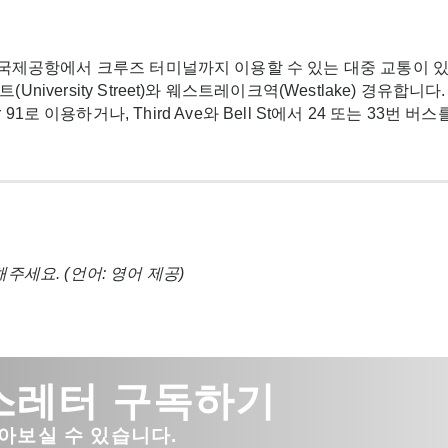
 국제공항에서 크루즈 터미널까지 이용할 수 있는 대중 교통이 
versity Street)와 웨스트레이크역(Westlake) 경유합
Pier 91로 이용하거나, Third Ave와 Bell St에서 24 또는 3
주세요. (언어: 영어 제공)
스레터 구독하기
아보실 수 있습니다.