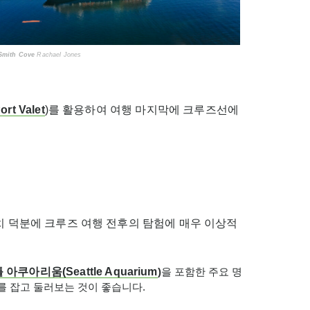
Smith Cove
Rachael Jones
ort Valet
)를 활용하여 여행 마지막에 크루즈선에
치 덕분에 크루즈 여행 전후의 탐험에 매우 이상적
틀
아쿠아리움
(Seattle Aquarium
)
을 포함한 주요 명
를 잡고 둘러보는 것이 좋습니다.