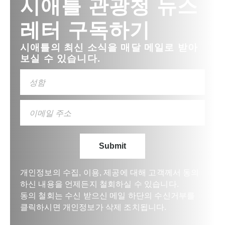
시애틀 관광청 뉴스
레터 구독하기
시애틀의 최신 소식을 매달 메일로 받아
보실 수 있습니다.
개인정보의 수집, 이용, 제공에 대해 고객께서 동의
하신 내용을 언제든지 철회하실 수 있습니다.
동의 철회는 수신 받으신 메일 하단의 수신거부를
클릭하시면 개인정보가 삭제 조치됩니다.