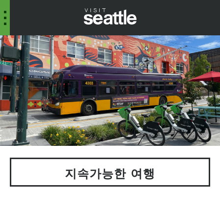
SDOT
지속가능한 여행