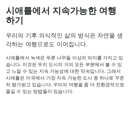
시애틀에서 지속가능한 여행
하기
우리의 기후 의식적인 삶의 방식은 자연을 생
각하는 여행으로도 이어집니다.
시애틀에서 녹색은 푸른 나무들 이상의 의미를 가지고 있
습니다. 이것은 우리 도시의 거의 모든 부분에서 볼 수 있
고 느낄 수 있는 지속 가능성에 대한 약속입니다. 그래서
시애틀은 미국에서 가장 지속 가능한 도시 중 하나로 꾸준
히 평가받고 있습니다. 우리의 여행을 좀 더 친환경적으로
즐길 수 있는 방법들이 있습니다.