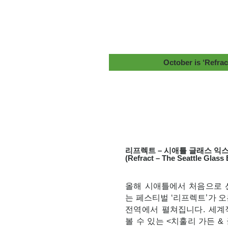
October is ‘Refrac
리프렉트 – 시애틀 글래스 익
(Refract – The Seattle Glass
올해 시애틀에서 처음으로 
는 페스티벌 ‘리프렉트’가 오
전역에서 펼쳐집니다. 세계
볼 수 있는 <치훌리 가든 