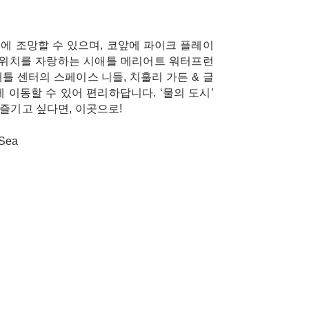
에 조망할 수 있으며, 코앞에 파이크 플레이
 위치를 자랑하는 시애틀 메리어트 워터프런
틀 센터의 스페이스 니들, 치훌리 가든 & 글
 이동할 수 있어 편리하답니다. ‘물의 도시’
즐기고 싶다면, 이곳으로!
 Sea