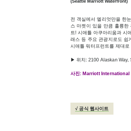
(Seattle Marriott Waterfront)
전 객실에서 엘리엇만을 한눈
스 마켓이 있을 만큼 훌륭한
트! 시애틀 아쿠아리움과 시애
래스 등 주요 관광지로도 쉽게
시애틀 워터프런트를 제대로 
▶ 위치: 2100 Alaskan Way,
사진: Marriott International
√ 공식 웹사이트