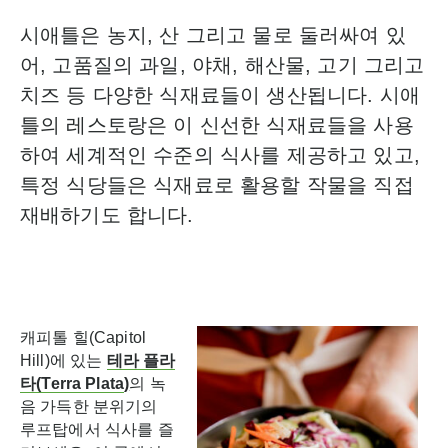
시애틀은 농지, 산 그리고 물로 둘러싸여 있
어, 고품질의 과일, 야채, 해산물, 고기 그리고
치즈 등 다양한 식재료들이 생산됩니다. 시애
틀의 레스토랑은 이 신선한 식재료들을 사용
하여 세계적인 수준의 식사를 제공하고 있고,
특정 식당들은 식재료로 활용할 작물을 직접
재배하기도 합니다.
캐피톨 힐(Capitol
Hill)에 있는
테라
플라
타
(
Terra Plata
)
의 녹
음 가득한 분위기의
루프탑에서 식사를 즐