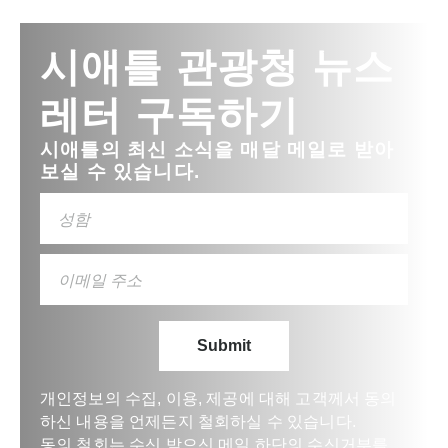
시애틀 관광청 뉴스
레터 구독하기
시애틀의 최신 소식을 매달 메일로 받아
보실 수 있습니다.
개인정보의 수집, 이용, 제공에 대해 고객께서 동의
하신 내용을 언제든지 철회하실 수 있습니다.
동의 철회는 수신 받으신 메일 하단의 수신거부를